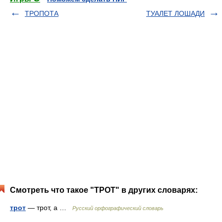
ТРОПОТА
ТУАЛЕТ ЛОШАДИ
Смотреть что такое "ТРОТ" в других словарях:
трот
— трот, а …
Русский орфографический словарь